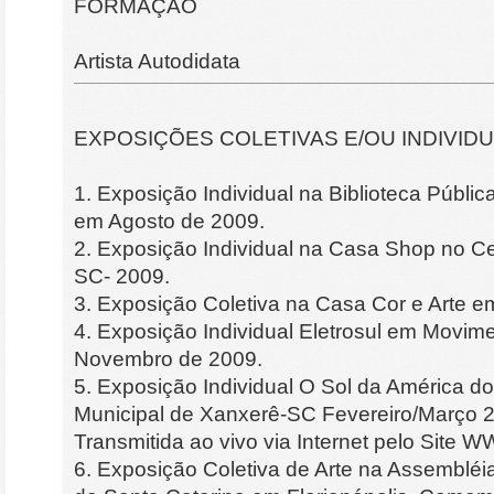
FORMAÇÃO
Artista Autodidata
EXPOSIÇÕES COLETIVAS E/OU INDIVIDU
1. Exposição Individual na Biblioteca Públi
em Agosto de 2009.
2. Exposição Individual na Casa Shop no C
SC- 2009.
3. Exposição Coletiva na Casa Cor e Arte 
4. Exposição Individual Eletrosul em Movi
Novembro de 2009.
5. Exposição Individual O Sol da América do
Municipal de Xanxerê-SC Fevereiro/Março 
Transmitida ao vivo via Internet pelo Site
6. Exposição Coletiva de Arte na Assembléia