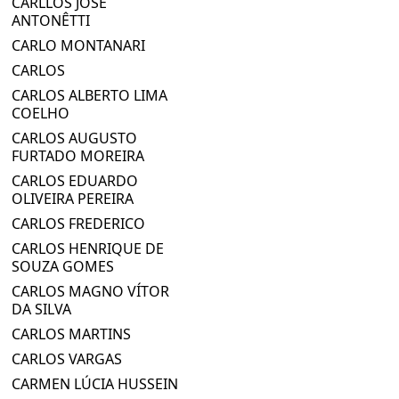
CARLLOS JOSÉ
ANTONÊTTI
CARLO MONTANARI
CARLOS
CARLOS ALBERTO LIMA
COELHO
CARLOS AUGUSTO
FURTADO MOREIRA
CARLOS EDUARDO
OLIVEIRA PEREIRA
CARLOS FREDERICO
CARLOS HENRIQUE DE
SOUZA GOMES
CARLOS MAGNO VÍTOR
DA SILVA
CARLOS MARTINS
CARLOS VARGAS
CARMEN LÚCIA HUSSEIN