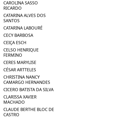
CAROLINA SASSO
RICARDO
CATARINA ALVES DOS
SANTOS
CATARINA LABOURÉ
CECY BARBOSA
CEIÇA ESCH
CELSO HENRIQUE
FERMINO
CERES MARYLISE
CÉSAR ARTTELES
CHRISTINA NANCY
CAMARGO HERNANDES
CICERO BATISTA DA SILVA
CLARISSA XAVIER
MACHADO
CLAUDE BERTHE BLOC DE
CASTRO