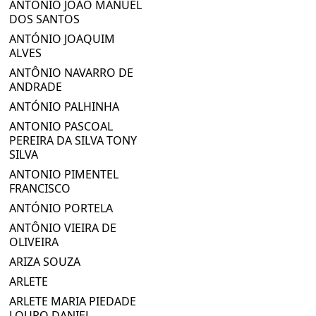
ANTÓNIO JOÃO MANUEL
DOS SANTOS
ANTÓNIO JOAQUIM
ALVES
ANTÔNIO NAVARRO DE
ANDRADE
ANTÓNIO PALHINHA
ANTONIO PASCOAL
PEREIRA DA SILVA TONY
SILVA
ANTONIO PIMENTEL
FRANCISCO
ANTÓNIO PORTELA
ANTÔNIO VIEIRA DE
OLIVEIRA
ARIZA SOUZA
ARLETE
ARLETE MARIA PIEDADE
LOURO DANIEL