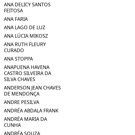
ANA DELICY SANTOS
FEITOSA
ANA FARIA
ANA LAGO DE LUZ
ANA LÚCIA MIKOSZ
ANA RUTH FLEURY
CURADO
ANA STOPPA
ANAPUENA HAVENA
CASTRO SILVEIRA DA
SILVA CHAVES
ANDERSON JEAN CHAVES
DE MENDONÇA
ANDRE PESILVA
ANDRÉA ABDALA FRANK
ANDRÉA MARIA DA
CUNHA
ANDRÉA SOUZA