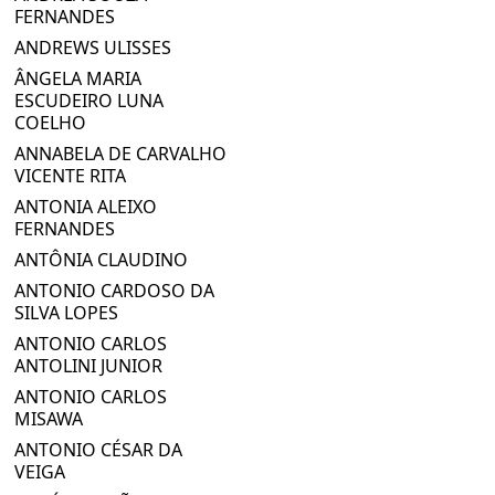
FERNANDES
ANDREWS ULISSES
ÂNGELA MARIA
ESCUDEIRO LUNA
COELHO
ANNABELA DE CARVALHO
VICENTE RITA
ANTONIA ALEIXO
FERNANDES
ANTÔNIA CLAUDINO
ANTONIO CARDOSO DA
SILVA LOPES
ANTONIO CARLOS
ANTOLINI JUNIOR
ANTONIO CARLOS
MISAWA
ANTONIO CÉSAR DA
VEIGA