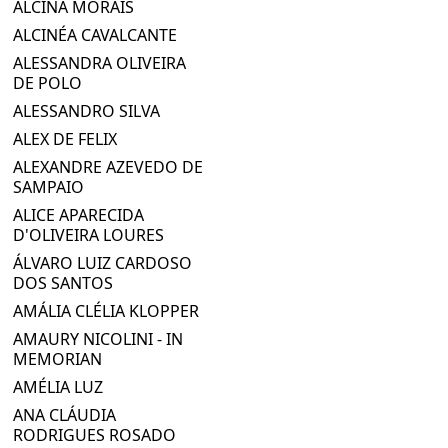
ALCINA MORAIS
ALCINÉA CAVALCANTE
ALESSANDRA OLIVEIRA
DE POLO
ALESSANDRO SILVA
ALEX DE FELIX
ALEXANDRE AZEVEDO DE
SAMPAIO
ALICE APARECIDA
D'OLIVEIRA LOURES
ÁLVARO LUIZ CARDOSO
DOS SANTOS
AMÁLIA CLÉLIA KLOPPER
AMAURY NICOLINI - IN
MEMORIAN
AMÉLIA LUZ
ANA CLÁUDIA
RODRIGUES ROSADO