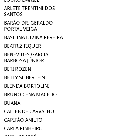
ARLETE TRENTINI DOS
SANTOS
BARÃO DR. GERALDO
PORTAL VEIGA
BASILINA DIVINA PEREIRA
BEATRIZ FIQUER
BENEVIDES GARCIA
BARBOSA JÚNIOR
BETI ROZEN
BETTY SILBERTEIN
BLENDA BORTOLINI
BRUNO CENA MACEDO
BUANA
CALLEB DE CARVALHO
CAPITÃO ANILTO
CARLA PINHEIRO