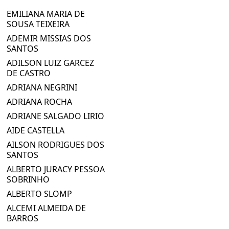
EMILIANA MARIA DE
SOUSA TEIXEIRA
ADEMIR MISSIAS DOS
SANTOS
ADILSON LUIZ GARCEZ
DE CASTRO
ADRIANA NEGRINI
ADRIANA ROCHA
ADRIANE SALGADO LIRIO
AIDE CASTELLA
AILSON RODRIGUES DOS
SANTOS
ALBERTO JURACY PESSOA
SOBRINHO
ALBERTO SLOMP
ALCEMI ALMEIDA DE
BARROS