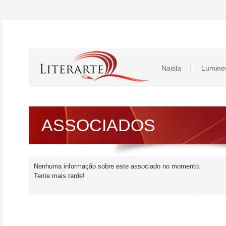
Naisla
Lumine
ASSOCIADOS
Nenhuma informação sobre este associado no momento.
Tente mais tarde!