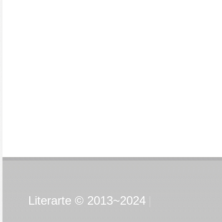
Literarte © 2013~2024