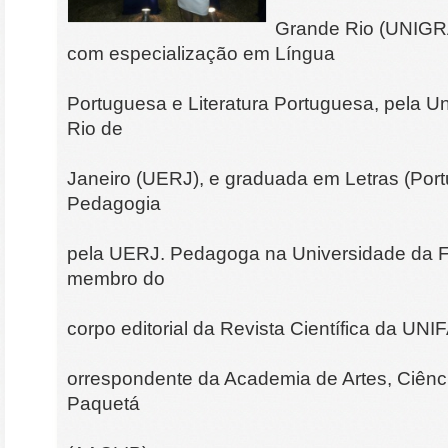
Grande Rio (UNIGR
com especialização em Língua
Portuguesa e Literatura Portuguesa, pela U
Rio de
Janeiro (UERJ), e graduada em Letras (Portu
Pedagogia
pela UERJ. Pedagoga na Universidade da F
membro do
corpo editorial da Revista Científica da U
orrespondente da Academia de Artes, Ciênci
Paquetá