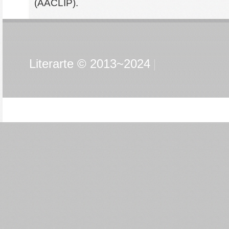
(AACLIP).
Literarte © 2013~2024