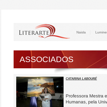
Naisla
Lumine
ASSOCIADOS
CATARINA LABOURÉ
Professora Mestra e
Humanas, pela Univ