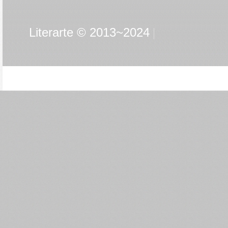
Literarte © 2013~2024