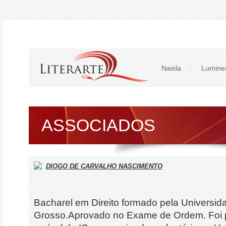
Naisla
Lumine
ASSOCIADOS
DIOGO DE CARVALHO NASCIMENTO
Bacharel em Direito formado pela Universi
Grosso.Aprovado no Exame de Ordem. Foi 