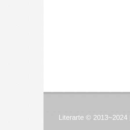
Literarte © 2013~2024