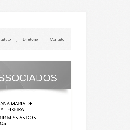
tatuto
Diretoria
Contato
SSOCIADOS