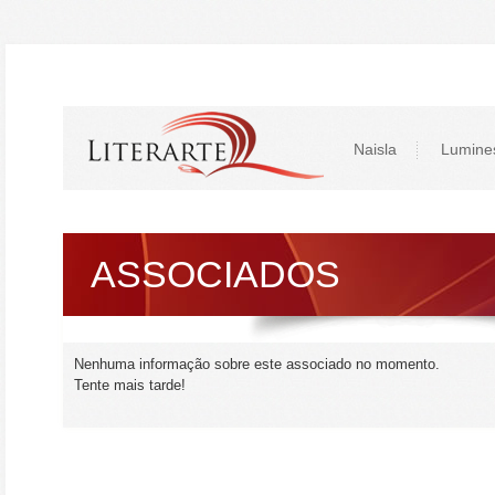
Naisla
Lumine
ASSOCIADOS
Nenhuma informação sobre este associado no momento.
Tente mais tarde!