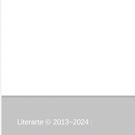
Literarte © 2013~2024