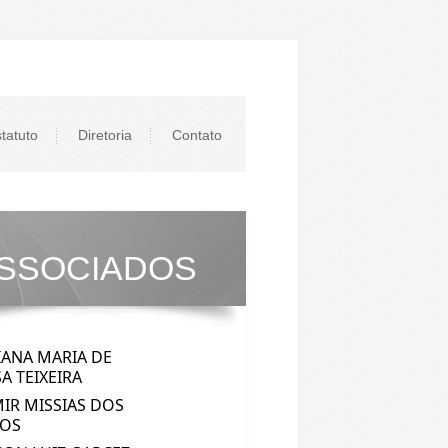
tatuto
Diretoria
Contato
SSOCIADOS