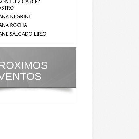
ROXIMOS
VENTOS