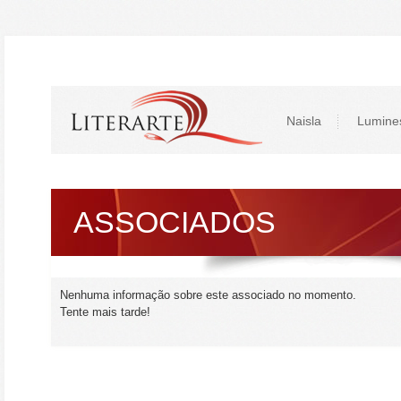
Naisla
Lumine
ASSOCIADOS
Nenhuma informação sobre este associado no momento.
Tente mais tarde!