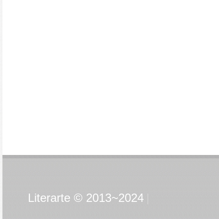
Literarte © 2013~2024